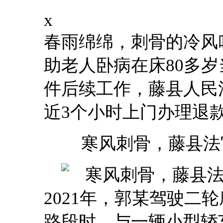
x
春雨绵绵，刺骨的冷风
助老人卧病在床80多
件后续工作，藤县人民
近3个小时上门办理退
寒风刺骨，藤县法
2021年，郭某驾驶二
路段时，与一辆小型轿