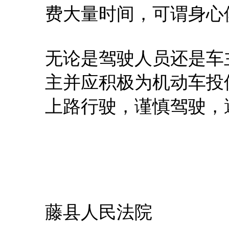
费大量时间，可谓身心
无论是驾驶人员还是车
主并应积极为机动车投
上路行驶，谨慎驾驶，
藤县人民法院