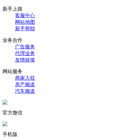
新手上路
客服中心
网站地图
新手帮助
业务合作
广告服务
代理业务
友情链接
网站服务
商家入驻
房产频道
汽车频道
官方微信
手机版