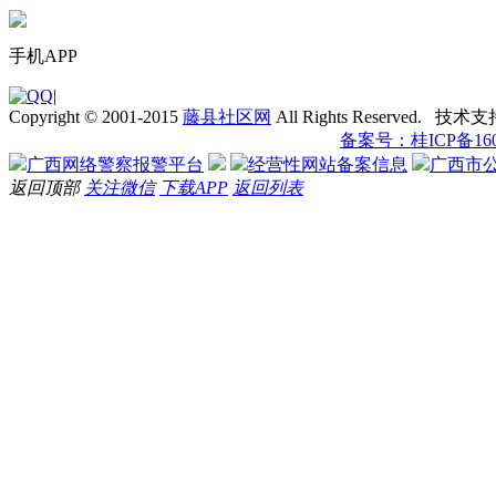
手机APP
|
Copyright © 2001-2015
藤县社区网
All Rights Reserved. 技术
备案号：桂ICP备1601
广西网络警察报警平台
经营性网站备案信息
广西市
返回顶部
关注微信
下载APP
返回列表