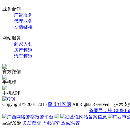
业务合作
广告服务
代理业务
友情链接
网站服务
商家入驻
房产频道
汽车频道
官方微信
手机版
手机APP
|
Copyright © 2001-2015
藤县社区网
All Rights Reserved. 技术
备案号：桂ICP备1601
广西网络警察报警平台
经营性网站备案信息
广西市
返回顶部
关注微信
下载APP
返回列表